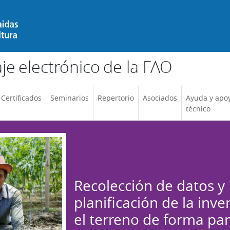
e electrónico de la FAO
Certificados
Seminarios
Repertorio
Asociados
Ayuda y apo
técnico
Recolección de datos y
planificación de la inve
el terreno de forma par