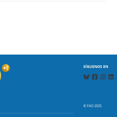
SÍGUENOS EN
© FAO 2025