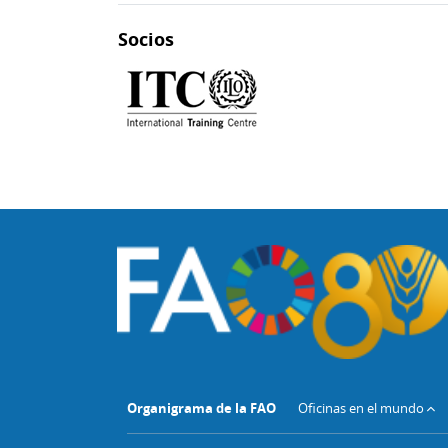
Socios
Organigrama de la FAO
Oficinas en el mundo