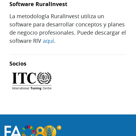
Software RuralInvest
La metodología RuralInvest utiliza un
software para desarrollar conceptos y planes
de negocio profesionales. Puede descargar el
software RIV
aquí
.
Socios