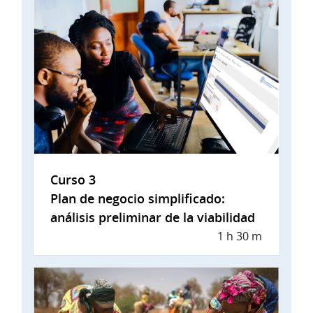
Curso 3
Plan de negocio simplificado:
análisis preliminar de la viabilidad
1 h 30 m