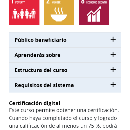
Público beneficiario
Aprenderás sobre
Estructura del curso
Requisitos del sistema
Certificación digital
Este curso permite obtener una certificación.
Cuando haya completado el curso y logrado
una calificación de al menos un 75 %, podrá