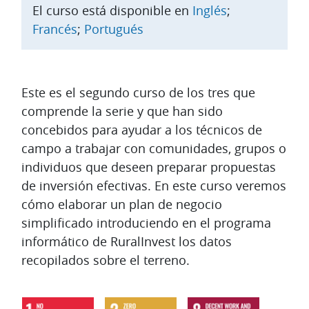
El curso está disponible en
Inglés
;
Francés
;
Portugués
Diagrama de temas
Este es el segundo curso de los tres que
comprende la serie y que han sido
concebidos para ayudar a los técnicos de
campo a trabajar con comunidades, grupos o
individuos que deseen preparar propuestas
de inversión efectivas. En este curso veremos
cómo elaborar un plan de negocio
simplificado introduciendo en el programa
informático de RuralInvest los datos
recopilados sobre el terreno.