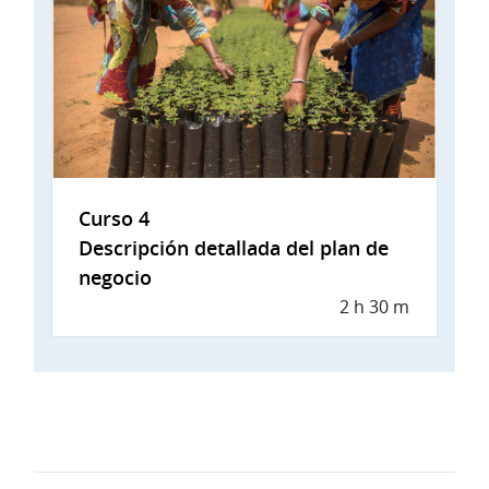
Curso 4
Descripción detallada del plan de
negocio
2 h 30 m