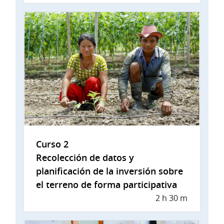
Curso 2
Recolección de datos y
planificación de la inversión sobre
el terreno de forma participativa
2 h 30 m