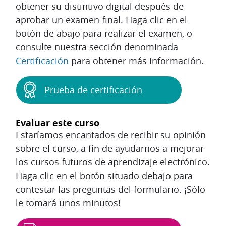
obtener su distintivo digital después de
aprobar un examen final. Haga clic en el
botón de abajo para realizar el examen, o
consulte nuestra sección denominada
Certificación
para obtener más información.
Prueba de certificación
Evaluar este curso
Estaríamos encantados de recibir su opinión
sobre el curso, a fin de ayudarnos a mejorar
los cursos futuros de aprendizaje electrónico.
Haga clic en el botón situado debajo para
contestar las preguntas del formulario. ¡Sólo
le tomará unos minutos!