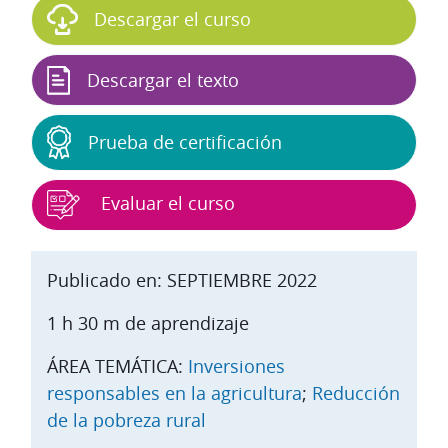
Descargar el curso
Descargar el texto
Prueba de certificación
Evaluar el curso
Publicado en: SEPTIEMBRE 2022
1 h 30 m de aprendizaje
ÁREA TEMÁTICA:
Inversiones
responsables en la agricultura
;
Reducción
de la pobreza rural