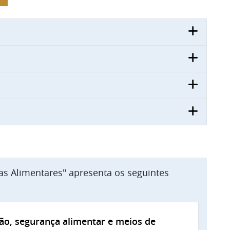
as Alimentares" apresenta os seguintes
ão, segurança alimentar e meios de