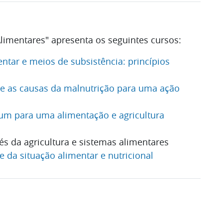
limentares" apresenta os seguintes cursos:
ntar e meios de subsistência: princípios
re as causas da malnutrição para uma ação
um para uma alimentação e agricultura
és da agricultura e sistemas alimentares
e da situação alimentar e nutricional