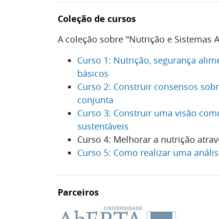
Coleção de cursos
A coleção sobre "Nutrição e Sistemas A
Curso 1: Nutrição, segurança alime
básicos
Curso 2: Construir consensos sob
conjunta
Curso 3: Construir uma visão com
sustentáveis
Curso 4: Melhorar a nutrição atrav
Curso 5: Como realizar uma anális
Parceiros