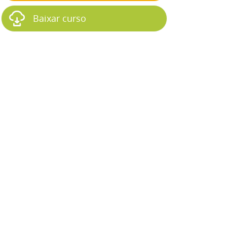
Baixar curso