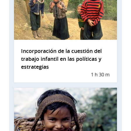
Incorporación de la cuestión del
trabajo infantil en las políticas y
estrategias
1 h 30 m