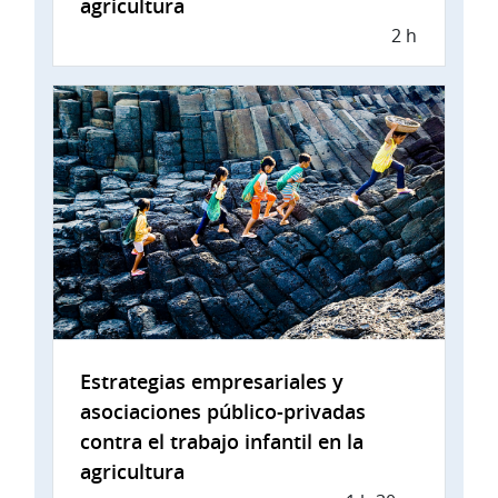
agricultura
2 h
Estrategias empresariales y
asociaciones público-privadas
contra el trabajo infantil en la
agricultura