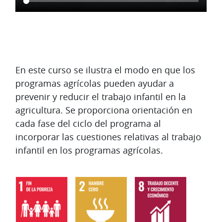
Diagrama de temas
En este curso se ilustra el modo en que los
programas agrícolas pueden ayudar a
prevenir y reducir el trabajo infantil en la
agricultura. Se proporciona orientación en
cada fase del ciclo del programa al
incorporar las cuestiones relativas al trabajo
infantil en los programas agrícolas.