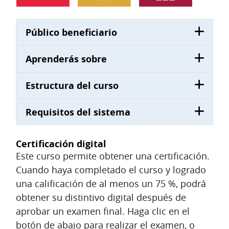
Público beneficiario
Aprenderás sobre
Estructura del curso
Requisitos del sistema
Certificación digital
Este curso permite obtener una certificación.
Cuando haya completado el curso y logrado
una calificación de al menos un 75 %, podrá
obtener su distintivo digital después de
aprobar un examen final. Haga clic en el
botón de abajo para realizar el examen, o