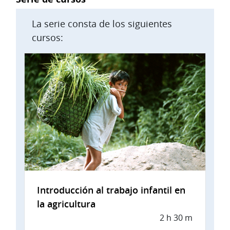
La serie consta de los siguientes
cursos:
Introducción al trabajo infantil en
la agricultura
2 h 30 m