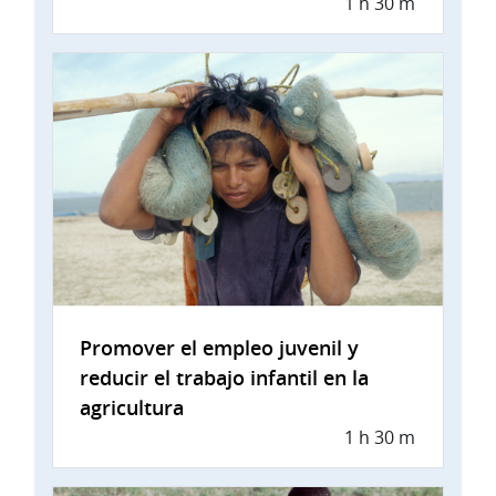
1 h 30 m
Promover el empleo juvenil y
reducir el trabajo infantil en la
agricultura
1 h 30 m