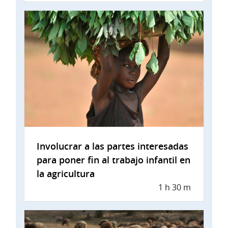
Involucrar a las partes interesadas
para poner fin al trabajo infantil en
la agricultura
1 h 30 m