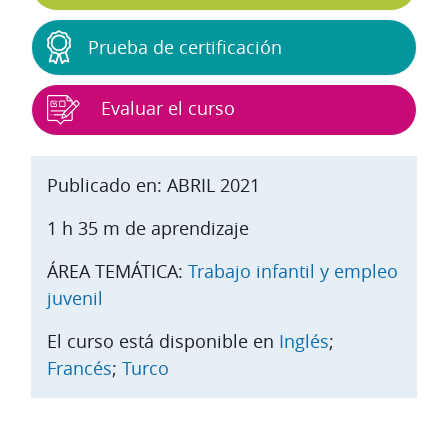
Prueba de certificación
Evaluar el curso
Publicado en: ABRIL 2021
1 h 35 m de aprendizaje
ÁREA TEMÁTICA:
Trabajo infantil y empleo
juvenil
El curso está disponible en
Inglés
;
Francés
;
Turco