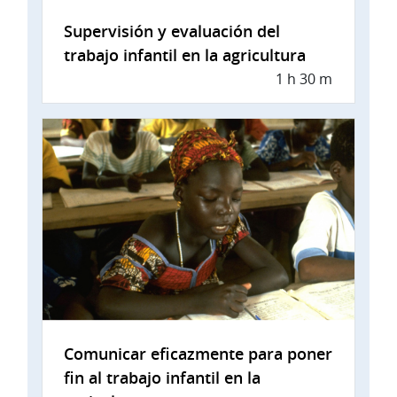
Supervisión y evaluación del
trabajo infantil en la agricultura
1 h 30 m
Comunicar eficazmente para poner
fin al trabajo infantil en la