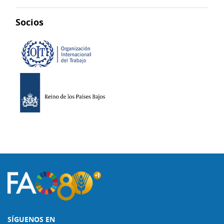
Socios
SÍGUENOS EN