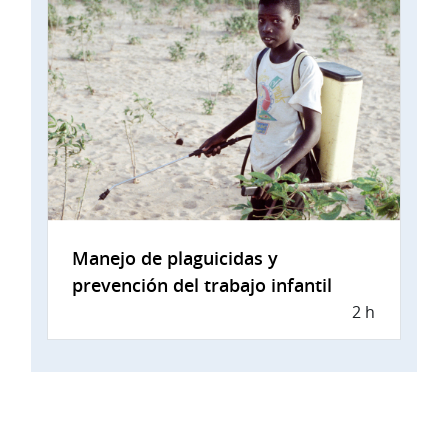
Manejo de plaguicidas y
prevención del trabajo infantil
2 h