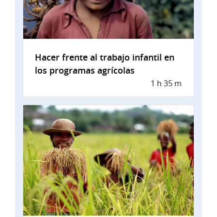
Hacer frente al trabajo infantil en
los programas agrícolas
1 h 35 m