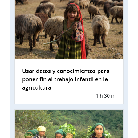
Usar datos y conocimientos para
poner fin al trabajo infantil en la
agricultura
1 h 30 m