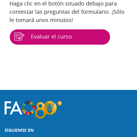
Haga clic en el botón situado debajo para
contestar las preguntas del formulario. ¡Sólo
le tomará unos minutos!
Evaluar el curso
Bloques
SÍGUENOS EN