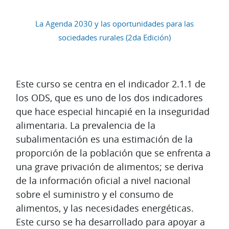
La Agenda 2030 y las oportunidades para las
sociedades rurales (2da Edición)
Diagrama de temas
Este curso se centra en el indicador 2.1.1 de
los ODS, que es uno de los dos indicadores
que hace especial hincapié en la inseguridad
alimentaria. La prevalencia de la
subalimentación es una estimación de la
proporción de la población que se enfrenta a
una grave privación de alimentos; se deriva
de la información oficial a nivel nacional
sobre el suministro y el consumo de
alimentos, y las necesidades energéticas.
Este curso se ha desarrollado para apoyar a