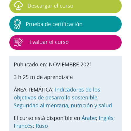
Descargar el curso
Prueba de certificación
Evaluar el curso
Publicado en: NOVIEMBRE 2021
3 h 25 m de aprendizaje
ÁREA TEMÁTICA:
Indicadores de los
objetivos de desarrollo sostenible
;
Seguridad alimentaria, nutrición y salud
El curso está disponible en
Árabe
;
Inglés
;
Francés
;
Ruso