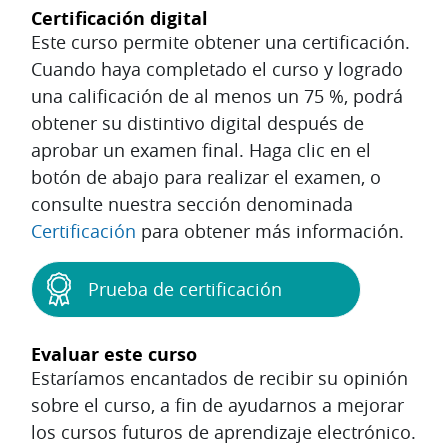
Certificación digital
Este curso permite obtener una certificación.
Cuando haya completado el curso y logrado
una calificación de al menos un 75 %, podrá
obtener su distintivo digital después de
aprobar un examen final. Haga clic en el
botón de abajo para realizar el examen, o
consulte nuestra sección denominada
Certificación
para obtener más información.
Prueba de certificación
Evaluar este curso
Estaríamos encantados de recibir su opinión
sobre el curso, a fin de ayudarnos a mejorar
los cursos futuros de aprendizaje electrónico.