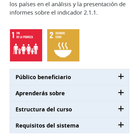
los países en el análisis y la presentación de
informes sobre el indicador 2.1.1.
Público beneficiario
Aprenderás sobre
Estructura del curso
Requisitos del sistema