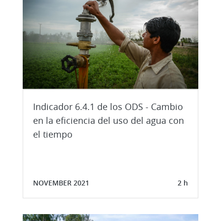
Indicador 6.4.1 de los ODS - Cambio
en la eficiencia del uso del agua con
el tiempo
NOVEMBER 2021
2 h