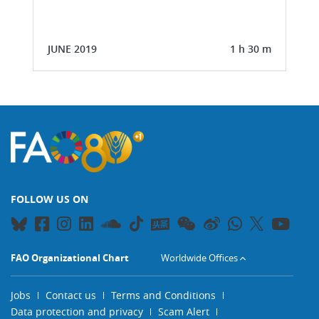
JUNE 2019
1 h 30 m
FOLLOW US ON
FAO Organizational Chart
Worldwide Offices
Jobs
Contact us
Terms and Conditions
Data protection and privacy
Scam Alert