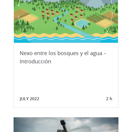
Nexo entre los bosques y el agua –
Introducción
JULY 2022
2 h