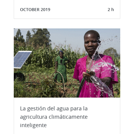
OCTOBER 2019
2 h
La gestión del agua para la
agricultura climáticamente
inteligente