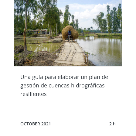
Una guía para elaborar un plan de
gestión de cuencas hidrográficas
resilientes
OCTOBER 2021
2 h