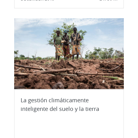
La gestión climáticamente
inteligente del suelo y la tierra