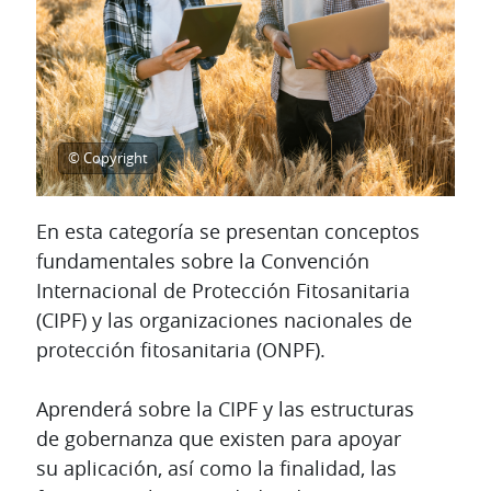
© Copyright
En esta categoría se presentan conceptos
fundamentales sobre la Convención
Internacional de Protección Fitosanitaria
(CIPF) y las organizaciones nacionales de
protección fitosanitaria (ONPF).
Aprenderá sobre la CIPF y las estructuras
de gobernanza que existen para apoyar
su aplicación, así como la finalidad, las