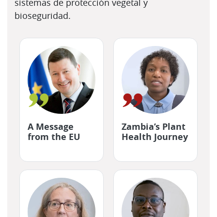
sistemas de protección vegetal y
bioseguridad.
"
"
A Message
Zambia’s Plant
from the EU
Health Journey