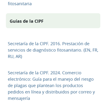
URL
fitosanitaria
Guías de la CIPF
Secretaría de la CIPF. 2016. Prestación de
servicios de diagnóstico fitosanitario. (EN, FR,
URL
RU, AR)
Secretaría de la CIPF. 2024. Comercio
electrónico: Guía para el manejo del riesgo
de plagas que plantean los productos
pedidos en línea y distribuidos por correo y
URL
mensajería