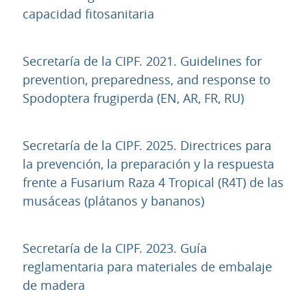
URL
capacidad fitosanitaria
Secretaría de la CIPF. 2021. Guidelines for
prevention, preparedness, and response to
URL
Spodoptera frugiperda (EN, AR, FR, RU)
Secretaría de la CIPF. 2025. Directrices para
la prevención, la preparación y la respuesta
frente a Fusarium Raza 4 Tropical (R4T) de las
URL
musáceas (plátanos y bananos)
Secretaría de la CIPF. 2023. Guía
reglamentaria para materiales de embalaje
URL
de madera