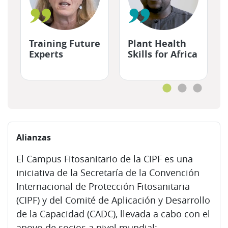
"
"
Training Future
Plant Health
Experts
Skills for Africa
Salta Alianzas
Alianzas
El Campus Fitosanitario de la CIPF es una
iniciativa de la Secretaría de la Convención
Internacional de Protección Fitosanitaria
(CIPF) y del Comité de Aplicación y Desarrollo
de la Capacidad (CADC), llevada a cabo con el
apoyo de socios a nivel mundial: