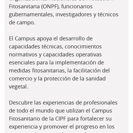
Fitosanitaria (ONPF), funcionarios
gubernamentales, investigadores y técnicos
de campo.
El Campus apoya el desarrollo de
capacidades técnicas, conocimientos
normativos y capacidades operativas
esenciales para la implementación de
medidas fitosanitarias, la facilitación del
comercio y la protección de la sanidad
vegetal.
Descubre las experiencias de profesionales
de todo el mundo que utilizan el Campus
Fitosanitario de la CIPF para fortalecer su
experiencia y promover el progreso en los