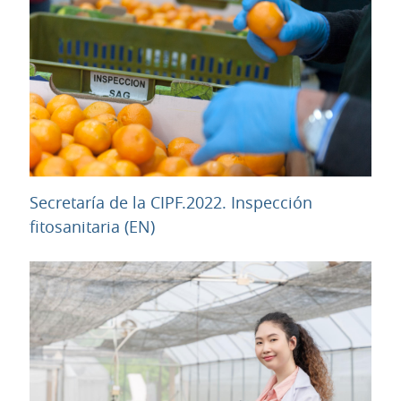
Secretaría de la CIPF.2022. Inspección
URL
fitosanitaria (EN)