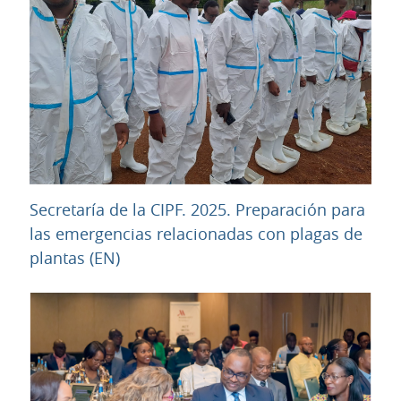
Secretaría de la CIPF. 2025. Preparación para
las emergencias relacionadas con plagas de
URL
plantas (EN)