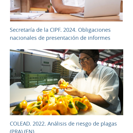
Secretaría de la CIPF. 2024. Obligaciones
URL
nacionales de presentación de informes
COLEAD. 2022. Análisis de riesgo de plagas
URL
(PRA) (EN)