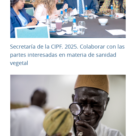
Secretaría de la CIPF. 2025. Colaborar con las
partes interesadas en materia de sanidad
URL
vegetal