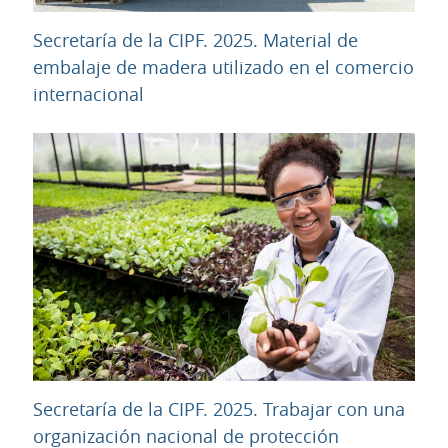
Secretaría de la CIPF. 2025. Material de
embalaje de madera utilizado en el comercio
URL
internacional
Secretaría de la CIPF. 2025. Trabajar con una
organización nacional de protección