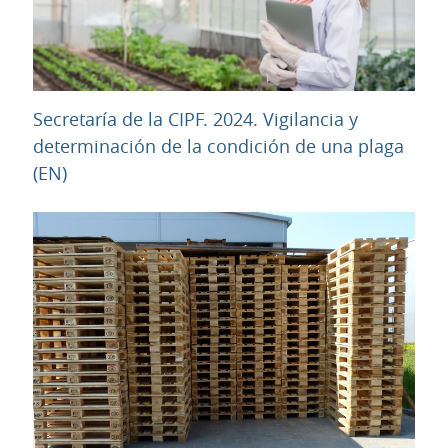
Secretaría de la CIPF. 2024. Vigilancia y
determinación de la condición de una plaga
URL
(EN)