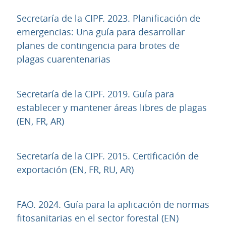
Secretaría de la CIPF. 2023. Planificación de
emergencias: Una guía para desarrollar
planes de contingencia para brotes de
URL
plagas cuarentenarias
Secretaría de la CIPF. 2019. Guía para
establecer y mantener áreas libres de plagas
URL
(EN, FR, AR)
Secretaría de la CIPF. 2015. Certificación de
URL
exportación (EN, FR, RU, AR)
FAO. 2024. Guía para la aplicación de normas
URL
fitosanitarias en el sector forestal (EN)