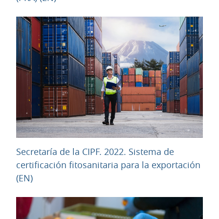
Secretaría de la CIPF. 2022. Sistema de
certificación fitosanitaria para la exportación
URL
(EN)