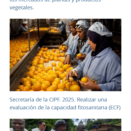
URL
vegetales.
Secretaría de la CIPF. 2025. Realizar una
URL
evaluación de la capacidad fitosanitaria (ECF)