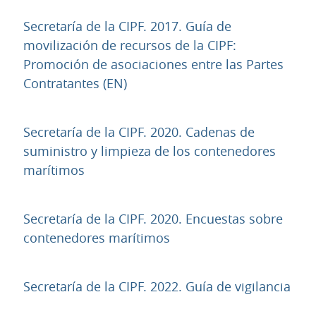
Secretaría de la CIPF. 2017. Guía de
movilización de recursos de la CIPF:
Promoción de asociaciones entre las Partes
URL
Contratantes (EN)
Secretaría de la CIPF. 2020. Cadenas de
suministro y limpieza de los contenedores
URL
marítimos
Secretaría de la CIPF. 2020. Encuestas sobre
URL
contenedores marítimos
URL
Secretaría de la CIPF. 2022. Guía de vigilancia