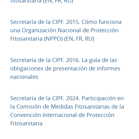
URL
fitosanitaria (EN, FR, RU)
Secretaría de la CIPF. 2015. Cómo funciona
una Organización Nacional de Protección
URL
Fitosanitaria (NPPO) (EN, FR, RU)
Secretaría de la CIPF. 2016. La guía de las
obligaciones de presentación de informes
URL
nacionales
Secretaría de la CIPF. 2024. Participación en
la Comisión de Medidas Fitosanitarias de la
Convención Internacional de Protección
URL
Fitosanitaria