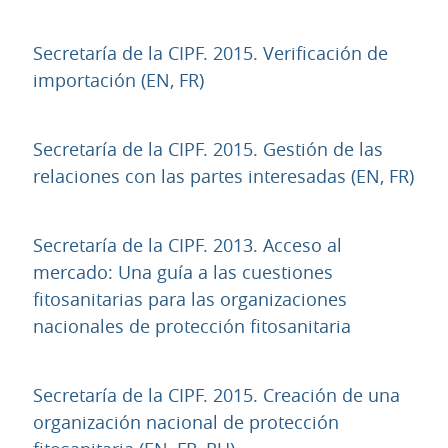
Secretaría de la CIPF. 2015. Verificación de
URL
importación (EN, FR)
Secretaría de la CIPF. 2015. Gestión de las
URL
relaciones con las partes interesadas (EN, FR)
Secretaría de la CIPF. 2013. Acceso al
mercado: Una guía a las cuestiones
fitosanitarias para las organizaciones
URL
nacionales de protección fitosanitaria
Secretaría de la CIPF. 2015. Creación de una
organización nacional de protección