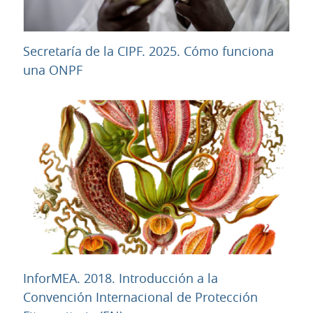
Secretaría de la CIPF. 2025. Cómo funciona
URL
una ONPF
InforMEA. 2018. Introducción a la
Convención Internacional de Protección