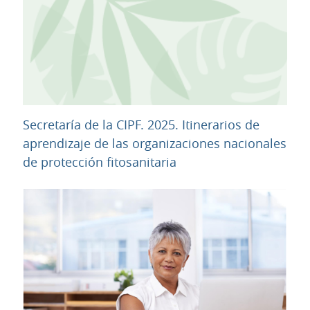
Secretaría de la CIPF. 2025. Itinerarios de
aprendizaje de las organizaciones nacionales
URL
de protección fitosanitaria