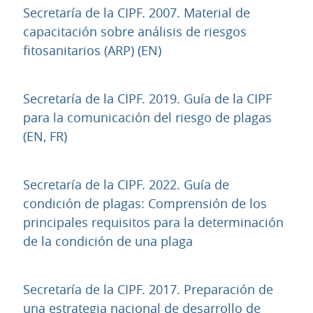
Secretaría de la CIPF. 2007. Material de
capacitación sobre análisis de riesgos
URL
fitosanitarios (ARP) (EN)
Secretaría de la CIPF. 2019. Guía de la CIPF
para la comunicación del riesgo de plagas
URL
(EN, FR)
Secretaría de la CIPF. 2022. Guía de
condición de plagas: Comprensión de los
principales requisitos para la determinación
URL
de la condición de una plaga
Secretaría de la CIPF. 2017. Preparación de
una estrategia nacional de desarrollo de