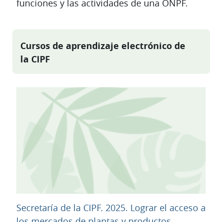
funciones y las actividades de una ONPF.
Cursos de aprendizaje electrónico de
la CIPF
Secretaría de la CIPF. 2025. Lograr el acceso a
los mercados de plantas y productos